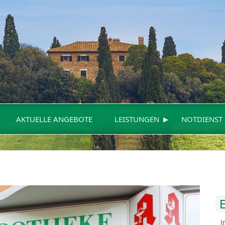
▸
AKTUELLE ANGEBOTE
LEISTUNGEN
NOTDIENST
I