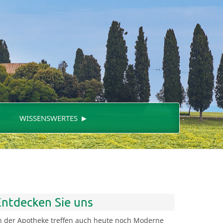
▸
WISSENSWERTES
Entdecken Sie uns
n der Apotheke treffen auch heute noch Moderne