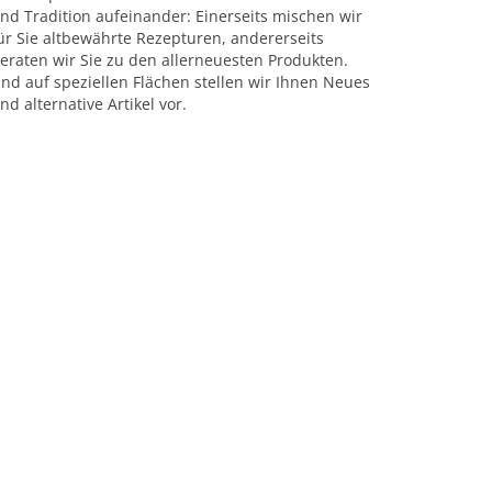
nd Tradition aufeinander: Einerseits mischen wir
ür Sie altbewährte Rezepturen, andererseits
eraten wir Sie zu den allerneuesten Produkten.
nd auf speziellen Flächen stellen wir Ihnen Neues
nd alternative Artikel vor.