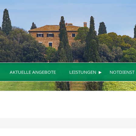
▸
AKTUELLE ANGEBOTE
LEISTUNGEN
NOTDIENST