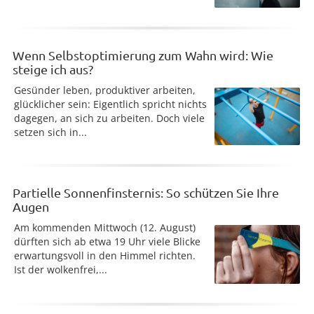
Wenn Selbstoptimierung zum Wahn wird: Wie
steige ich aus?
Gesünder leben, produktiver arbeiten,
glücklicher sein: Eigentlich spricht nichts
dagegen, an sich zu arbeiten. Doch viele
setzen sich in...
Partielle Sonnenfinsternis: So schützen Sie Ihre
Augen
Am kommenden Mittwoch (12. August)
dürften sich ab etwa 19 Uhr viele Blicke
erwartungsvoll in den Himmel richten.
Ist der wolkenfrei,...