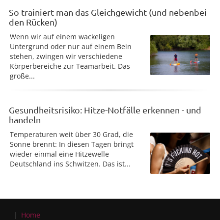
So trainiert man das Gleichgewicht (und nebenbei
den Rücken)
Wenn wir auf einem wackeligen
Untergrund oder nur auf einem Bein
stehen, zwingen wir verschiedene
Körperbereiche zur Teamarbeit. Das
große...
Gesundheitsrisiko: Hitze-Notfälle erkennen - und
handeln
Temperaturen weit über 30 Grad, die
Sonne brennt: In diesen Tagen bringt
wieder einmal eine Hitzewelle
Deutschland ins Schwitzen. Das ist...
Home