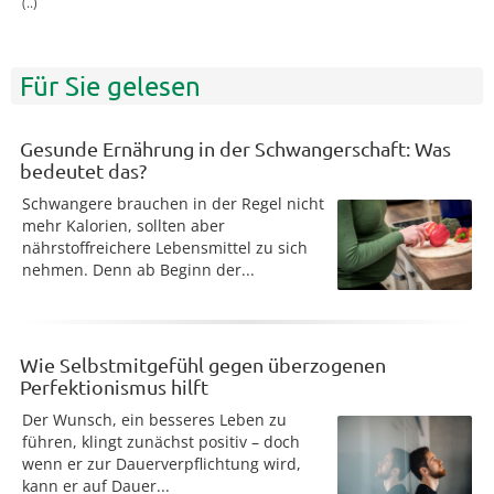
(..)
Für Sie gelesen
Gesunde Ernährung in der Schwangerschaft: Was
bedeutet das?
Schwangere brauchen in der Regel nicht
mehr Kalorien, sollten aber
nährstoffreichere Lebensmittel zu sich
nehmen. Denn ab Beginn der...
Wie Selbstmitgefühl gegen überzogenen
Perfektionismus hilft
Der Wunsch, ein besseres Leben zu
führen, klingt zunächst positiv – doch
wenn er zur Dauerverpflichtung wird,
kann er auf Dauer...