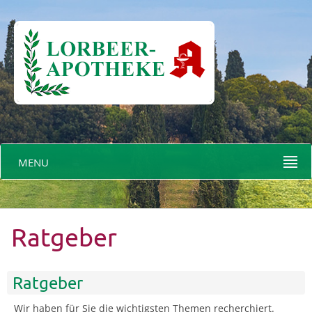
MENU
Ratgeber
Ratgeber
Wir haben für Sie die wichtigsten Themen recherchiert.