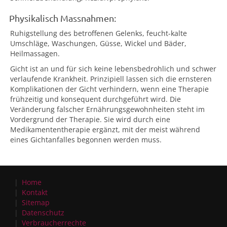
Physikalisch Massnahmen:
Ruhigstellung des betroffenen Gelenks, feucht-kalte
Umschläge, Waschungen, Güsse, Wickel und Bäder,
Heilmassagen.
Gicht ist an und für sich keine lebensbedrohlich und schwer
verlaufende Krankheit. Prinzipiell lassen sich die ernsteren
Komplikationen der Gicht verhindern, wenn eine Therapie
frühzeitig und konsequent durchgeführt wird. Die
Veränderung falscher Ernährungsgewohnheiten steht im
Vordergrund der Therapie. Sie wird durch eine
Medikamententherapie ergänzt, mit der meist während
eines Gichtanfalles begonnen werden muss.
Home
Kontakt
Sitemap
Datenschutz
Verbraucherrechte